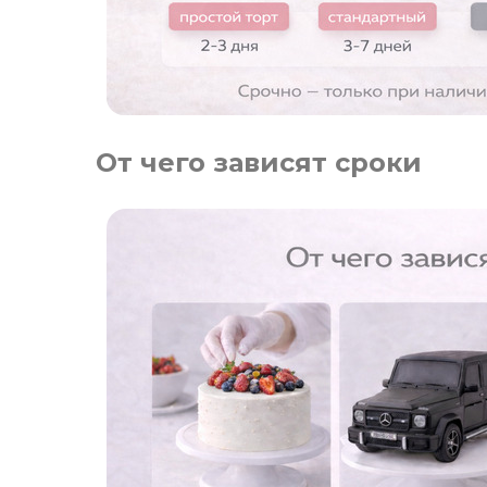
От чего зависят сроки