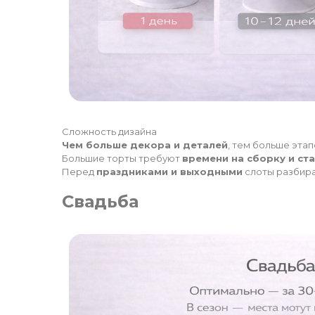
Сложность дизайна
Чем больше декора и деталей
, тем больше эта
Большие торты требуют
времени на сборку и ст
Перед
праздниками и выходными
слоты разбир
Свадьба