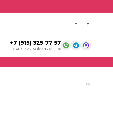
о
+7 (915) 325-77-57
с 08:00-23:00 без выходных
11:28