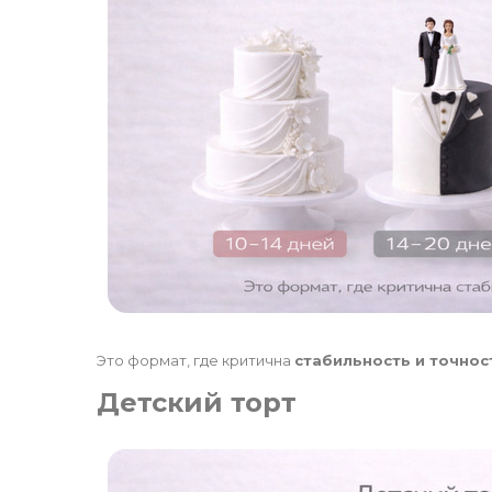
Это формат, где критична
стабильность и точнос
Детский торт