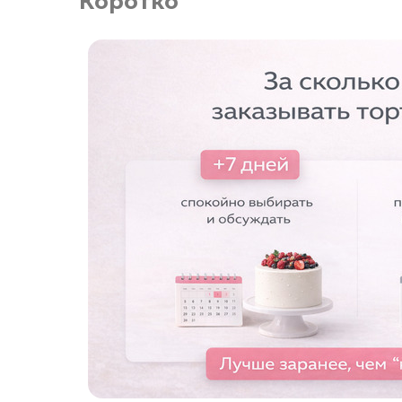
Коротко