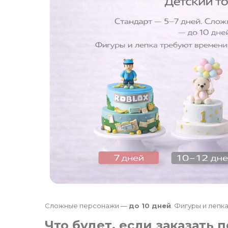
Сложные персонажи —
до 10 дней
. Фигуры и лепк
Что будет, если заказать 