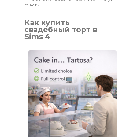
съесть
Как купить
свадебный торт в
Sims 4