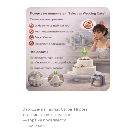
Это один из частых багов. Игроки
сталкиваются с тем, что:
— торт не появляется
— исчезает