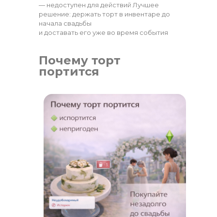
— недоступен для действий Лучшее
решение: держать торт в инвентаре до
начала свадьбы
и доставать его уже во время события
Почему торт
портится