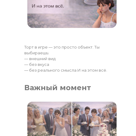
Торт в игре — это просто объект. Ты
выбираешь:
— внешний вид
— без вкуса
— без реального смысла И на этом всё.
Важный момент