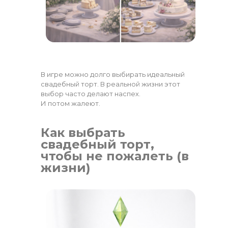
В игре можно долго выбирать идеальный
свадебный торт. В реальной жизни этот
выбор часто делают наспех.
И потом жалеют.
Как выбрать
свадебный торт,
чтобы не пожалеть (в
жизни)