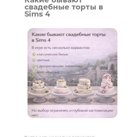
свадебные торты в
Sims 4