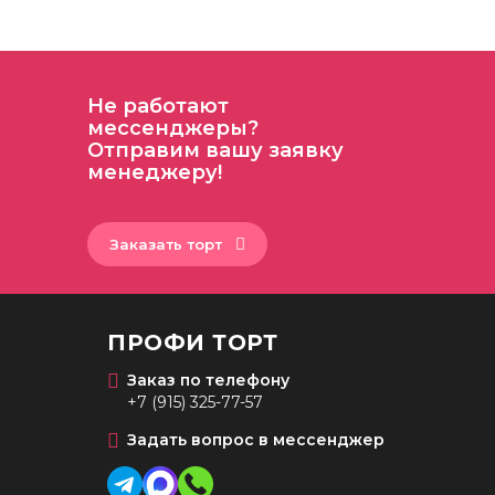
Не работают
мессенджеры?
Отправим вашу заявку
менеджеру!
Заказать торт
ПРОФИ ТОРТ
Заказ по телефону
+7 (915) 325-77-57
Задать вопрос в мессенджер