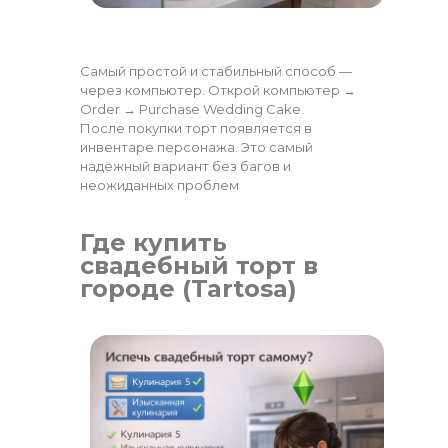
Самый простой и стабильный способ —
через компьютер. Открой компьютер →
Order → Purchase Wedding Cake.
После покупки торт появляется в
инвентаре персонажа. Это самый
надёжный вариант без багов и
неожиданных проблем
Где купить
свадебный торт в
городе (Tartosa)