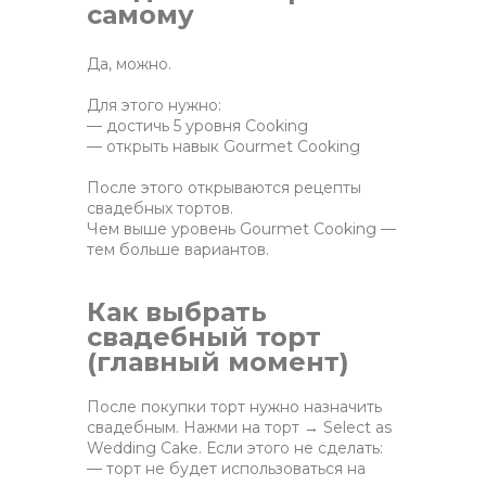
самому
Да, можно.
Для этого нужно:
— достичь 5 уровня Cooking
— открыть навык Gourmet Cooking
После этого открываются рецепты
свадебных тортов.
Чем выше уровень Gourmet Cooking —
тем больше вариантов.
Как выбрать
свадебный торт
(главный момент)
После покупки торт нужно назначить
свадебным. Нажми на торт → Select as
Wedding Cake. Если этого не сделать:
— торт не будет использоваться на