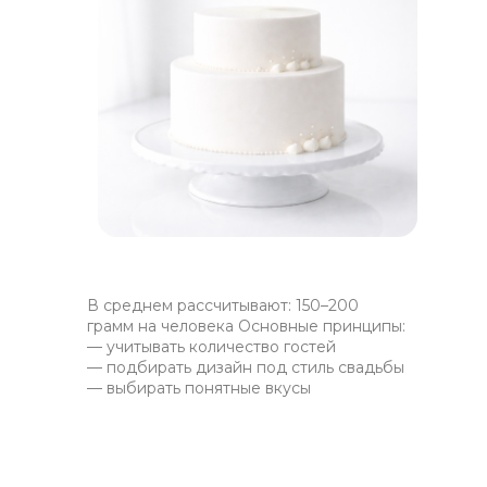
В среднем рассчитывают: 150–200
грамм на человека Основные принципы:
— учитывать количество гостей
— подбирать дизайн под стиль свадьбы
— выбирать понятные вкусы