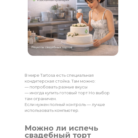
В мире Tartosa есть специальная
кондитерская стойка. Там можно:
— попробовать разные вкусы
— иногда купить готовый торт Но выбор
там ограничен.
Если нужен полный контроль — лучше
использовать компьютер.
Можно ли испечь
свадебный торт