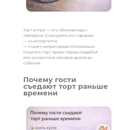
Торт в игре — это обычная еда с
таймером. Если купить его заранее:
— он испортится
— станет непригодным Оптимально:
покупать торт прямо перед свадьбой
или за короткое игровое время до
события
Почему гости
съедают торт раньше
времени