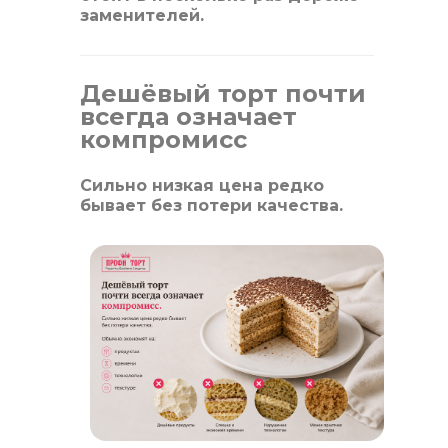
заменителей.
Дешёвый торт почти
всегда означает
компромисс
Сильно низкая цена редко
бывает без потери качества.