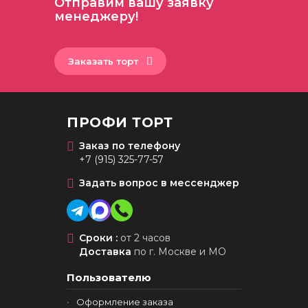
Отправим вашу заявку
менеджеру!
Заказать торт
ПРОФИ ТОРТ
Заказ по телефону
+7 (915) 325-77-57
Задать вопрос в мессенджер
Сроки :
от 2 часов
Доставка
по г. Москве и МО
Пользователю
Оформление заказа