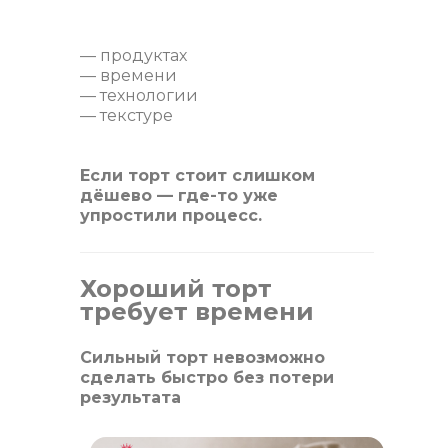
— продуктах
— времени
— технологии
— текстуре
Если торт стоит слишком
дёшево — где-то уже
упростили процесс.
Хороший торт
требует времени
Сильный торт невозможно
сделать быстро без потери
результата