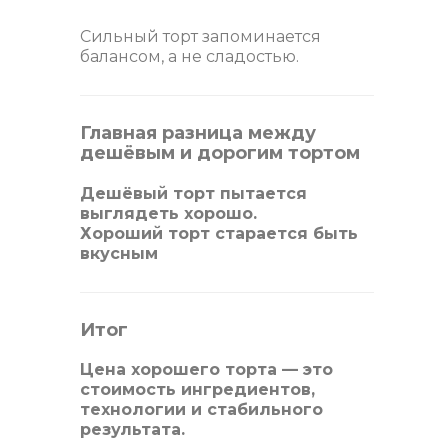
Сильный торт запоминается
балансом, а не сладостью.
Главная разница между
дешёвым и дорогим тортом
Дешёвый торт пытается
выглядеть хорошо.
Хороший торт старается быть
вкусным
Итог
Цена хорошего торта — это
стоимость ингредиентов,
технологии и стабильного
результата.