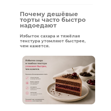
Почему дешёвые
торты часто быстро
надоедают
Избыток сахара и тяжёлая
текстура утомляют быстрее,
чем кажется.