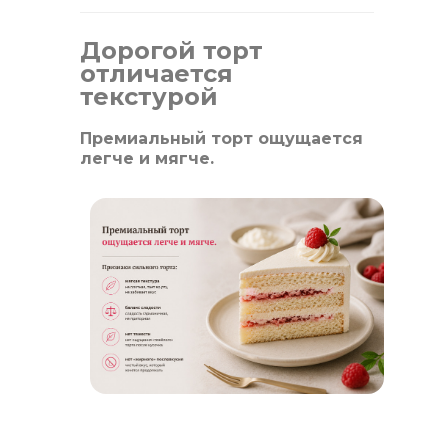
Дорогой торт
отличается
текстурой
Премиальный торт ощущается
легче и мягче.