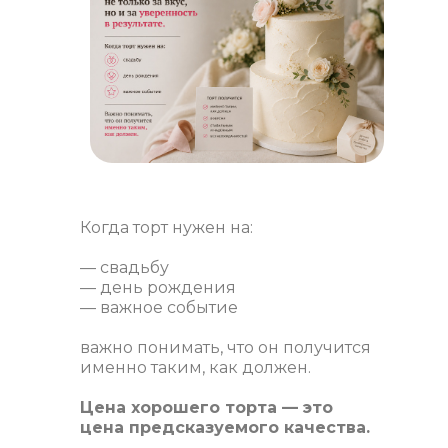
Когда торт нужен на:
— свадьбу
— день рождения
— важное событие
важно понимать, что он получится
именно таким, как должен.
Цена хорошего торта — это
цена предсказуемого качества.