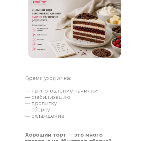
Время уходит на:
— приготовление начинки
— стабилизацию
— пропитку
— сборку
— охлаждение
Хороший торт — это много