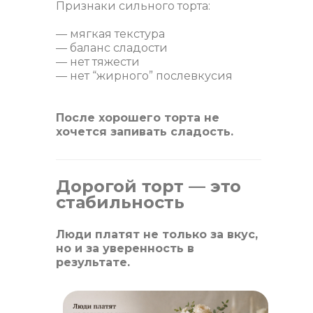
Признаки сильного торта:
— мягкая текстура
— баланс сладости
— нет тяжести
— нет “жирного” послевкусия
После хорошего торта не
хочется запивать сладость.
Дорогой торт — это
стабильность
Люди платят не только за вкус,
но и за уверенность в
результате.