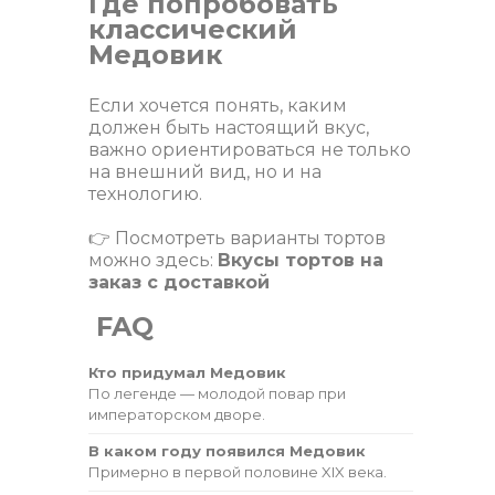
Где попробовать
классический
Медовик
Если хочется понять, каким
должен быть настоящий вкус,
важно ориентироваться не только
на внешний вид, но и на
технологию.
👉 Посмотреть варианты тортов
можно здесь:
Вкусы тортов на
заказ с доставкой
FAQ
Кто придумал Медовик
По легенде — молодой повар при
императорском дворе.
В каком году появился Медовик
Примерно в первой половине XIX века.