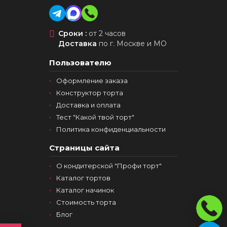
Сроки :
от 2 часов
Доставка
по г. Москве и МО
Пользователю
Оформление заказа
Конструктор торта
Доставка и оплата
Тест "Какой твой торт"
Политика конфиденциальности
Страницы сайта
О кондитерской "Профи торт"
Каталог тортов
Каталог начинок
Стоимость торта
Блог