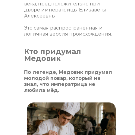
века, предположительно при
дворе императрицы Елизаветы
Алексеевны.
Это самая распространённая и
логичная версия происхождения.
Кто придумал
Медовик
По легенде, Медовик придумал
молодой повар, который не
знал, что императрица не
любила мёд.