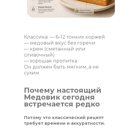
Классика: — 6–12 тонких коржей
— медовый вкус без горечи
— крем (сметанный или
сливочный)
— хорошая пропитка
Он должен быть мягким, а не
сухим.
Почему настоящий
Медовик сегодня
встречается редко
Потому что классический рецепт
требует времени и аккуратности.