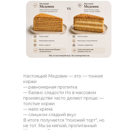
Настоящий Медовик — это: — тонкие
коржи
— равномерная пропитка
— баланс сладости Но в массовом
производстве часто делают проще: —
толстые коржи
— мало крема
— слишком сладкий вкус
В итоге получается “похожий торт”, но
не тот. Мы за мягкий, пропитанный