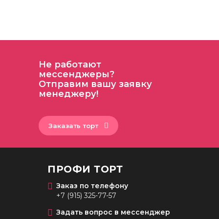
Не работают
мессенджеры?
Отправим вашу заявку
менеджеру!
Заказать торт
ПРОФИ ТОРТ
Заказ по телефону
+7 (915) 325-77-57
Задать вопрос в мессенджер