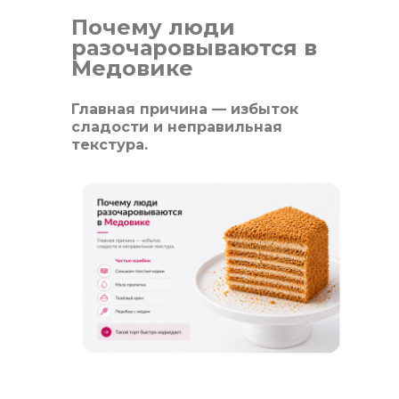
Почему люди
разочаровываются в
Медовике
Главная причина — избыток
сладости и неправильная
текстура.