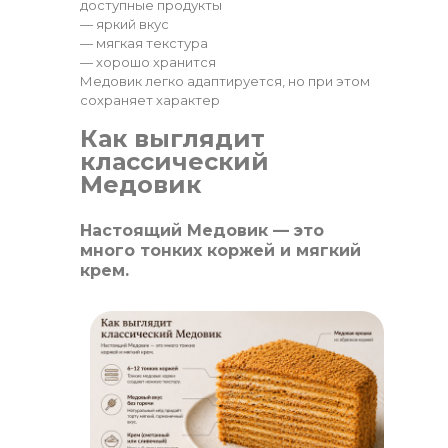
доступные продукты
— яркий вкус
— мягкая текстура
— хорошо хранится
Медовик легко адаптируется, но при этом
сохраняет характер
Как выглядит
классический
Медовик
Настоящий Медовик — это
много тонких коржей и мягкий
крем.