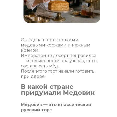
Он сделал торт с тонкими
медовыми коржами и нежным
кремом.
Императрице десерт понравился
— и только потом она узнала, что в
составе есть мёд.
После этого торт начали готовить
при дворе.
В какой стране
придумали Медовик
Медовик — это классический
русский торт