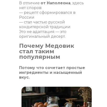
В отличие
от Наполеона
, здесь
нет споров:
— рецепт сформировался в
России
— стал частью русской
кондитерской традиции
Это не адаптация — это
оригинальный десерт.
Почему Медовик
стал таким
популярным
Потому что сочетает простые
ингредиенты и насыщенный
вкус.