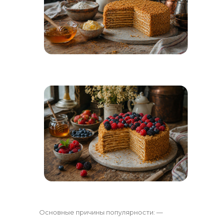
Основные причины популярности: —