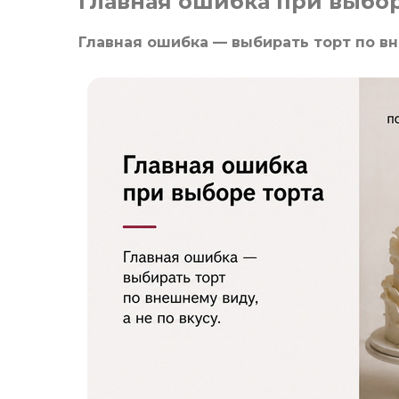
Главная ошибка при выбор
Главная ошибка — выбирать торт по вне