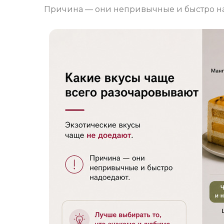
Причина — они непривычные и быстро н