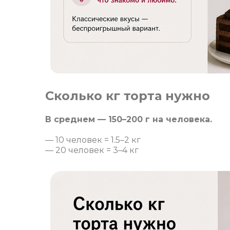
Сколько кг торта нужно
В среднем — 150–200 г на человека.
— 10 человек = 1.5–2 кг
— 20 человек = 3–4 кг