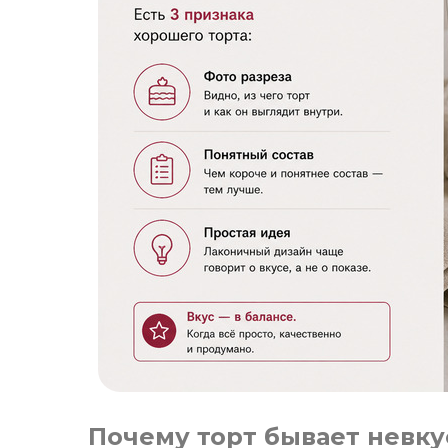
Почему торт бывает невк