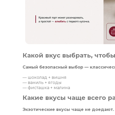
Какой вкус выбрать, чтобы
Самый безопасный выбор — классичес
— шоколад + вишня
— ваниль + ягоды
— фисташка + малина
Какие вкусы чаще всего 
Экзотические вкусы чаще не доедают.