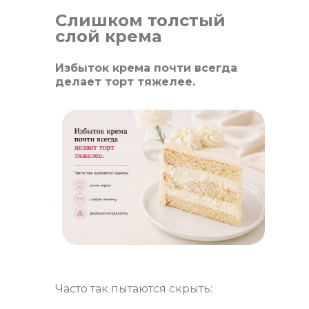
Слишком толстый
слой крема
Избыток крема почти всегда
делает торт тяжелее.
Часто так пытаются скрыть: