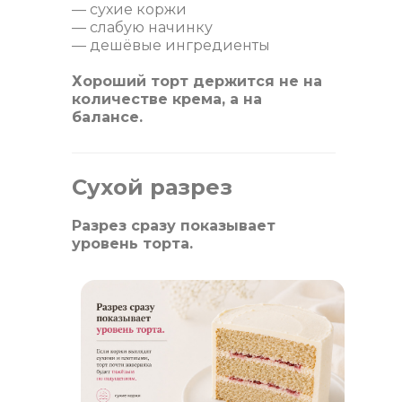
— сухие коржи
— слабую начинку
— дешёвые ингредиенты
Хороший торт держится не на
количестве крема, а на
балансе.
Сухой разрез
Разрез сразу показывает
уровень торта.