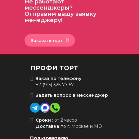
Не работают
мессенджеры?
Отправим вашу заявку
менеджеру!
Заказать торт
ПРОФИ ТОРТ
Заказ по телефону
+7 (915) 325-77-57
Задать вопрос в мессенджер
Сроки :
от 2 часов
Доставка
по г. Москве и МО
Пользователю