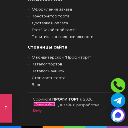
Оформление заказа
Конструктор торта
Доставка и оплата
Тест "Какой твой торт"
Политика конфиденциальности
Страницы сайта
О кондитерской "Профи торт"
Каталог тортов
Каталог начинок
Стоимость торта
Блог
Copyright
ПРОФИ ТОРТ
© 2026.
. Дизайн и разработка:
Divly