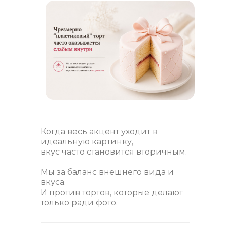
Когда весь акцент уходит в
идеальную картинку,
вкус часто становится вторичным.
Мы за баланс внешнего вида и
вкуса.
И против тортов, которые делают
только ради фото.