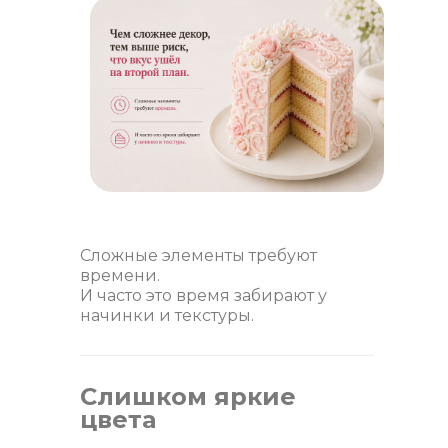
Сложные элементы требуют
времени.
И часто это время забирают у
начинки и текстуры.
Слишком яркие
цвета