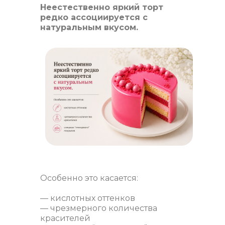
Неестественно яркий торт
редко ассоциируется с
натуральным вкусом.
Особенно это касается:
— кислотных оттенков
— чрезмерного количества
красителей