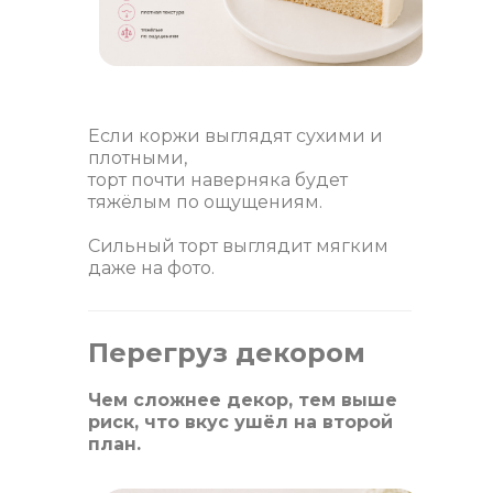
Если коржи выглядят сухими и
плотными,
торт почти наверняка будет
тяжёлым по ощущениям.
Сильный торт выглядит мягким
даже на фото.
Перегруз декором
Чем сложнее декор, тем выше
риск, что вкус ушёл на второй
план.